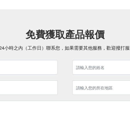
免費獲取產品報價
24小時之內（工作日）聯系您，如果需要其他服務，歡迎撥打