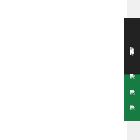
醫護大健康專用材料