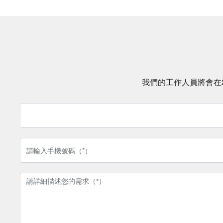
我們的工作人員將會在