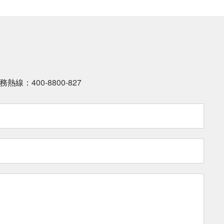
服務熱線：
400-8800-827