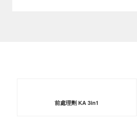
前處理劑 Soft KA