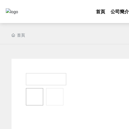
首頁
公司簡
首頁